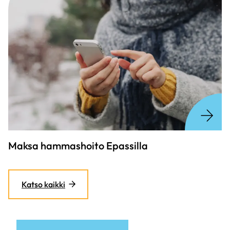
Maksa hammashoito Epassilla
Katso kaikki