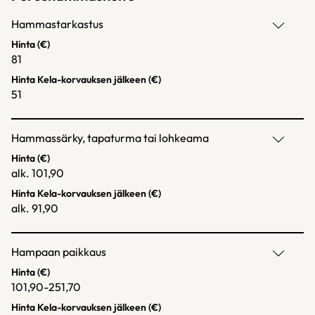
Hammastarkastus
Hinta (€)
81
Hinta Kela-korvauksen jälkeen (€)
51
Hammassärky, tapaturma tai lohkeama
Hinta (€)
alk. 101,90
Hinta Kela-korvauksen jälkeen (€)
alk. 91,90
Hampaan paikkaus
Hinta (€)
101,90-251,70
Hinta Kela-korvauksen jälkeen (€)