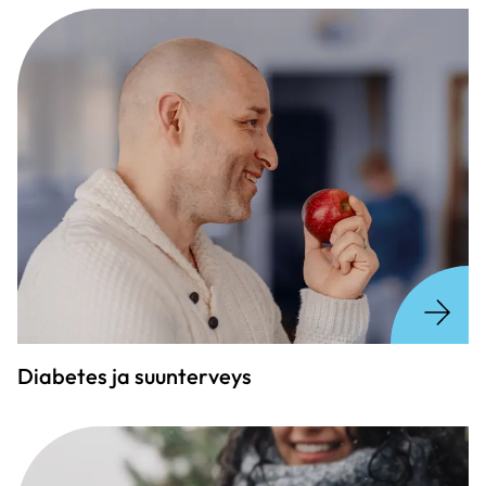
Diabetes ja suunterveys