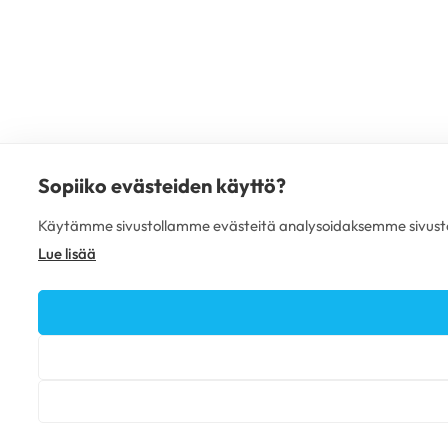
Sopiiko evästeiden käyttö?
Käytämme sivustollamme evästeitä analysoidaksemme sivuston
Lue lisää