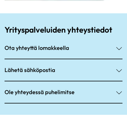
Yrityspalveluiden yhteystiedot
Ota yhteyttä lomakkeella
Lähetä sähköpostia
Ole yhteydessä puhelimitse