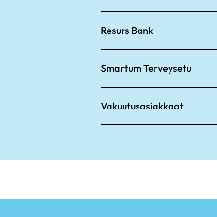
Resurs Bank
Smartum Terveysetu
Vakuutusasiakkaat