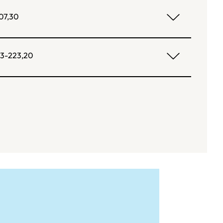
07,30
3-223,20