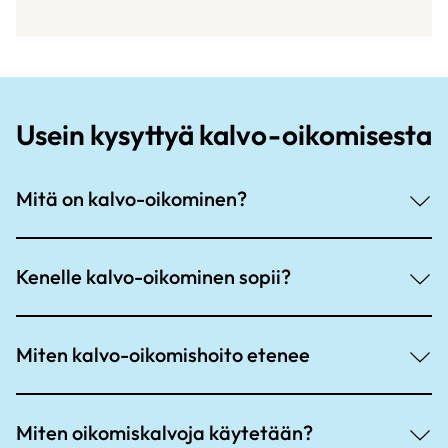
Usein kysyttyä kalvo-oikomisesta
Mitä on kalvo-oikominen?
Kenelle kalvo-oikominen sopii?
Miten kalvo-oikomishoito etenee
Miten oikomiskalvoja käytetään?