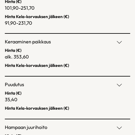
Hinta (€)
101,90-251,70
Hinta Kela-korvauksen jälkeen (€)
91,90-231,70
Keraaminen paikkaus
Hinta (€)
alk. 353,60
Hinta Kela-korvauksen jälkeen (€)
Puudutus
Hinta (€)
35,40
Hinta Kela-korvauksen jälkeen (€)
Hampaan juurihoito