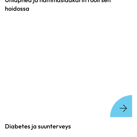
hoidossa
Diabetes ja suunterveys