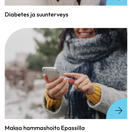
Diabetes ja suunterveys
Maksa hammashoito Epassilla