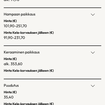
Hampaan paikkaus
Hinta (€)
101,90-251,70
Hinta Kela-korvauksen jälkeen (€)
91,90-231,70
Keraaminen paikkaus
Hinta (€)
alk. 353,60
Hinta Kela-korvauksen jälkeen (€)
Puudutus
Hinta (€)
35,40
Hinta Kela-korvauksen jälkeen (€)