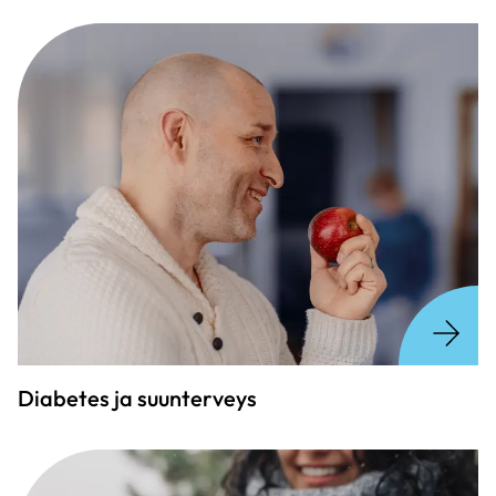
Diabetes ja suunterveys