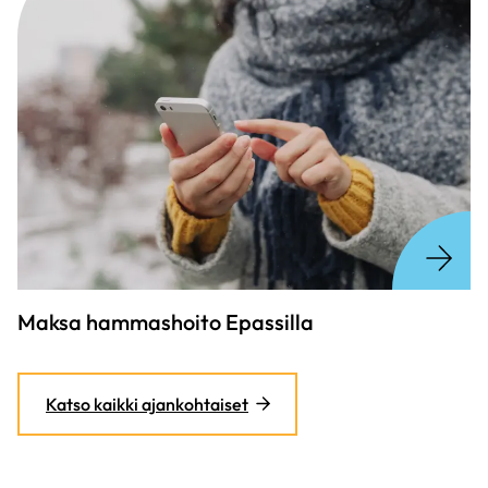
Maksa hammashoito Epassilla
Katso kaikki ajankohtaiset