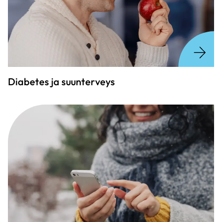
Diabetes ja suunterveys