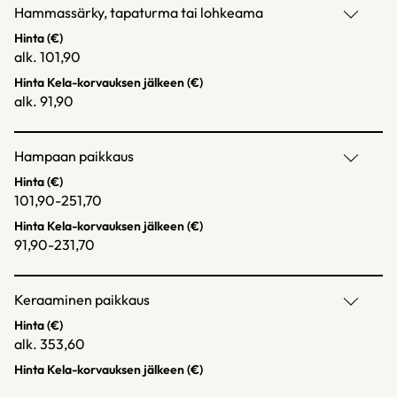
Hammassärky, tapaturma tai lohkeama
Hinta (€)
alk. 101,90
Hinta Kela-korvauksen jälkeen (€)
alk. 91,90
Hampaan paikkaus
Hinta (€)
101,90-251,70
Hinta Kela-korvauksen jälkeen (€)
91,90-231,70
Keraaminen paikkaus
Hinta (€)
alk. 353,60
Hinta Kela-korvauksen jälkeen (€)