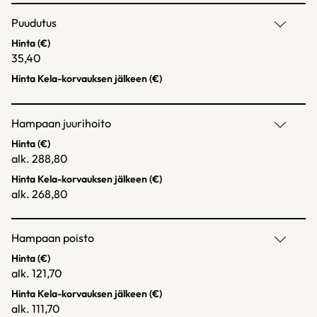
Puudutus
Hinta (€)
35,40
Hinta Kela-korvauksen jälkeen (€)
Hampaan juurihoito
Hinta (€)
alk. 288,80
Hinta Kela-korvauksen jälkeen (€)
alk. 268,80
Hampaan poisto
Hinta (€)
alk. 121,70
Hinta Kela-korvauksen jälkeen (€)
alk. 111,70