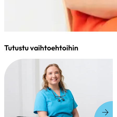
Tutustu vaihtoehtoihin