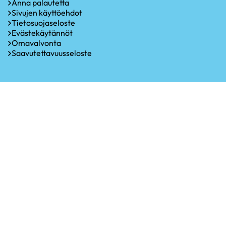
Anna palautetta
Sivujen käyttöehdot
Tietosuojaseloste
Evästekäytännöt
Omavalvonta
Saavutettavuusseloste