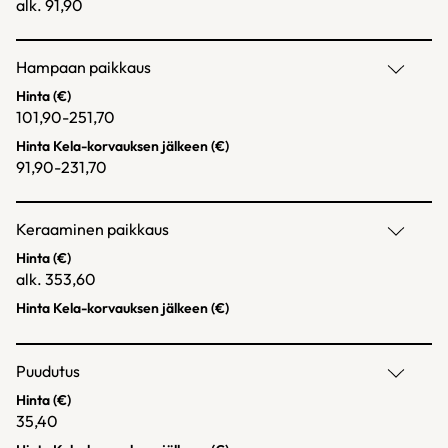
alk. 91,90
Hampaan paikkaus
Hinta (€)
101,90-251,70
Hinta Kela-korvauksen jälkeen (€)
91,90-231,70
Keraaminen paikkaus
Hinta (€)
alk. 353,60
Hinta Kela-korvauksen jälkeen (€)
Puudutus
Hinta (€)
35,40