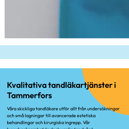
Kvalitativa tandläkartjänster i
Tammerfors
Våra skickliga tandläkare utför allt från undersökningar
och små lagningar till avancerade estetiska
behandlingar och kirurgiska ingrepp. Vår