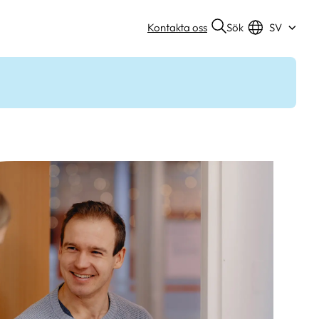
Sök
Kontakta oss
SV