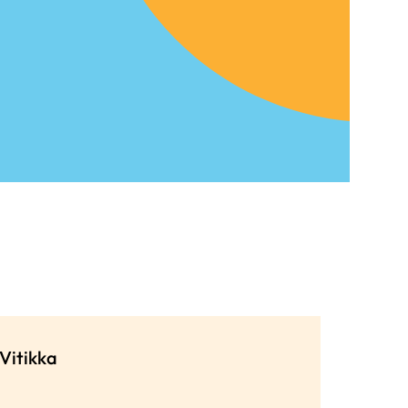
Vitikka