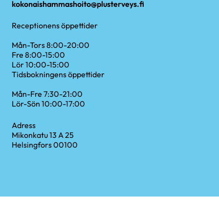
kokonaishammashoito@plusterveys.fi
Receptionens öppettider
Mån-Tors 8:00-20:00
Fre 8:00-15:00
Lör 10:00-15:00
Tidsbokningens öppettider
Mån-Fre 7:30-21:00
Lör-Sön 10:00-17:00
Adress
Mikonkatu 13 A 25
Helsingfors 00100