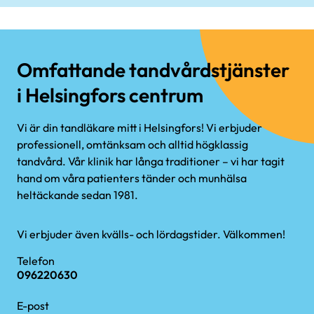
Omfattande tandvårdstjänster
i Helsingfors centrum
Vi är din tandläkare mitt i Helsingfors! Vi erbjuder
professionell, omtänksam och alltid högklassig
tandvård. Vår klinik har långa traditioner – vi har tagit
hand om våra patienters tänder och munhälsa
heltäckande sedan 1981.
Vi erbjuder även kvälls- och lördagstider. Välkommen!
Telefon
096220630
E-post