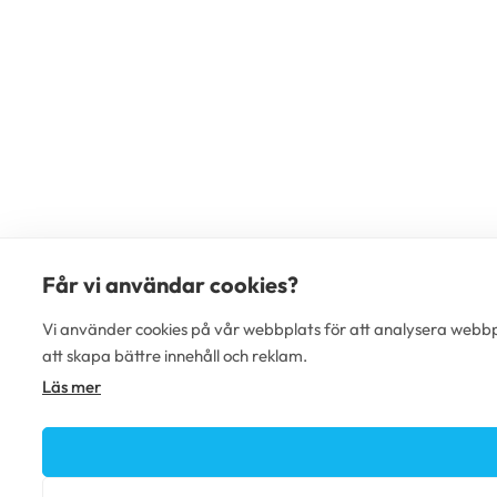
Får vi användar cookies?
Vi använder cookies på vår webbplats för att analysera webbpl
att skapa bättre innehåll och reklam.
Läs mer