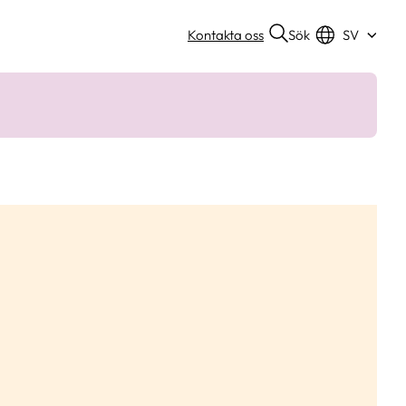
Sök
Kontakta oss
SV