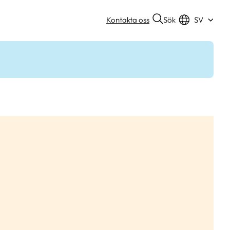
Sök
Kontakta oss
SV