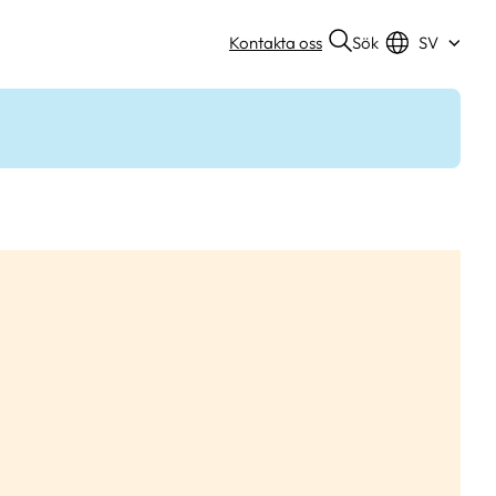
Sök
Kontakta oss
SV