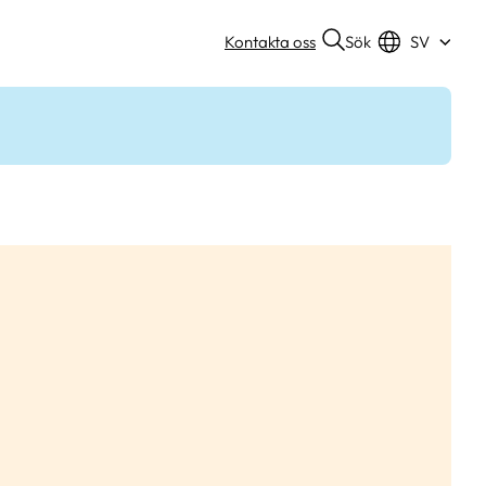
Sök
Kontakta oss
SV