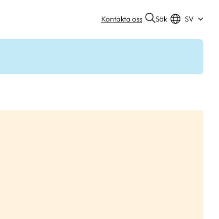
Sök
Kontakta oss
SV