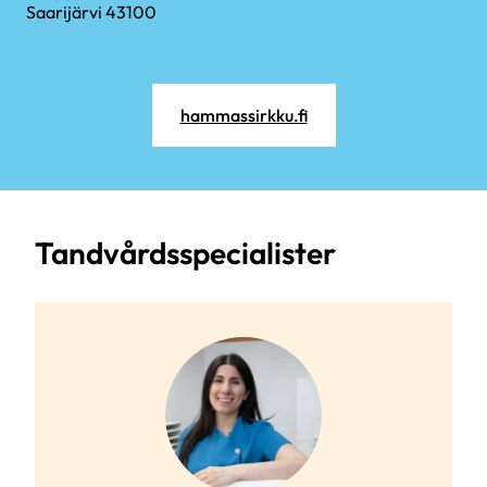
Saarijärvi 43100
hammassirkku.fi
Tandvårdsspecialister